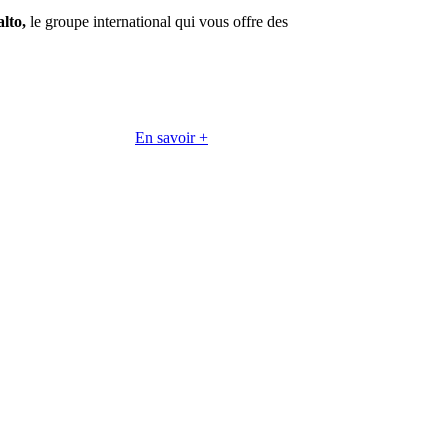
lto,
le groupe international qui vous offre des
En savoir +