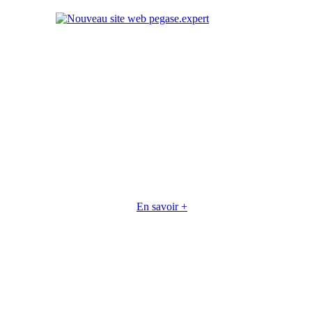
En savoir +