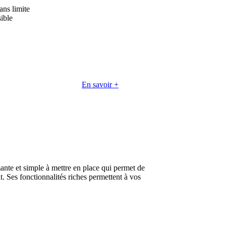
ans limite
sible
En savoir +
ante et simple à mettre en place qui permet de
t. Ses fonctionnalités riches permettent à vos