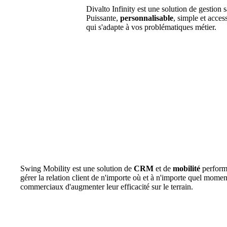
Divalto Infinity est une solution de gestion s
Puissante,
personnalisable
, simple et acces
qui s'adapte à vos problématiques métier.
Swing Mobility est une solution de
CRM
et de
mobilité
perform
gérer la relation client de n'importe où et à n'importe quel momen
commerciaux d'augmenter leur efficacité sur le terrain.