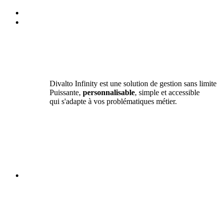
Divalto Infinity est une solution de gestion sans limite
Puissante,
personnalisable
, simple et accessible
qui s'adapte à vos problématiques métier.