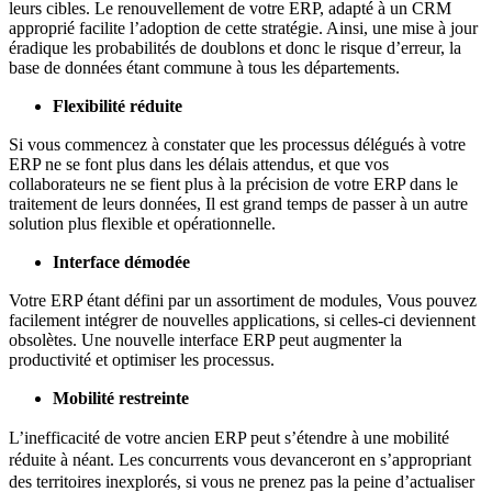
leurs cibles. Le renouvellement de votre ERP, adapté à un CRM
approprié facilite l’adoption de cette stratégie. Ainsi, une mise à jour
éradique les probabilités de doublons et donc le risque d’erreur, la
base de données étant commune à tous les départements.
Flexibilité réduite
Si vous commencez à constater que les processus délégués à votre
ERP ne se font plus dans les délais attendus, et que vos
collaborateurs ne se fient plus à la précision de votre ERP dans le
traitement de leurs données, Il est grand temps de passer à un autre
solution plus flexible et opérationnelle.
Interface démodée
Votre ERP étant défini par un assortiment de modules, Vous pouvez
facilement intégrer de nouvelles applications, si celles-ci deviennent
obsolètes. Une nouvelle interface ERP peut augmenter la
productivité et optimiser les processus.
Mobilité restreinte
L’inefficacité de votre ancien ERP peut s’étendre à une mobilité
réduite à néant. Les concurrents vous devanceront en s’appropriant
des territoires inexplorés, si vous ne prenez pas la peine d’actualiser