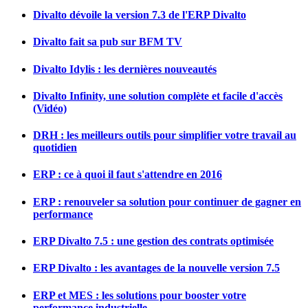
Divalto dévoile la version 7.3 de l'ERP Divalto
Divalto fait sa pub sur BFM TV
Divalto Idylis : les dernières nouveautés
Divalto Infinity, une solution complète et facile d'accès
(Vidéo)
DRH : les meilleurs outils pour simplifier votre travail au
quotidien
ERP : ce à quoi il faut s'attendre en 2016
ERP : renouveler sa solution pour continuer de gagner en
performance
ERP Divalto 7.5 : une gestion des contrats optimisée
ERP Divalto : les avantages de la nouvelle version 7.5
ERP et MES : les solutions pour booster votre
performance industrielle