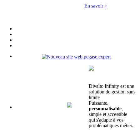
En savoir +
Divalto Infinity est une
solution de gestion sans
limite
Puissante,
personnalisable
,
simple et accessible
qui s'adapte à vos
problématiques métier.