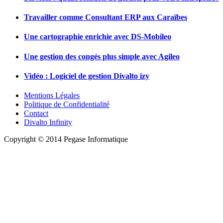
Travailler comme Consultant ERP aux Caraïbes
Une cartographie enrichie avec DS-Mobileo
Une gestion des congés plus simple avec Agileo
Vidéo : Logiciel de gestion Divalto izy
Mentions Légales
Politique de Confidentialité
Contact
Divalto Infinity
Copyright © 2014 Pegase Informatique