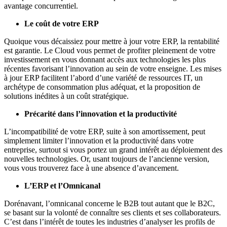
avantage concurrentiel.
Le coût de votre ERP
Quoique vous décaissiez pour mettre à jour votre ERP, la rentabilité
est garantie. Le Cloud vous permet de profiter pleinement de votre
investissement en vous donnant accès aux technologies les plus
récentes favorisant l’innovation au sein de votre enseigne. Les mises
à jour ERP facilitent l’abord d’une variété de ressources IT, un
archétype de consommation plus adéquat, et la proposition de
solutions inédites à un coût stratégique.
Précarité dans l’innovation et la productivité
L’incompatibilité de votre ERP, suite à son amortissement, peut
simplement limiter l’innovation et la productivité dans votre
entreprise, surtout si vous portez un grand intérêt au déploiement des
nouvelles technologies. Or, usant toujours de l’ancienne version,
vous vous trouverez face à une absence d’avancement.
L’ERP et l’Omnicanal
Dorénavant, l’omnicanal concerne le B2B tout autant que le B2C,
se basant sur la volonté de connaître ses clients et ses collaborateurs.
C’est dans l’intérêt de toutes les industries d’analyser les profils de