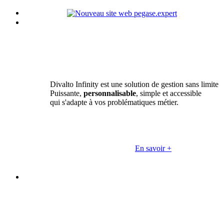
Divalto Infinity est une solution de gestion sans limite
Puissante,
personnalisable
, simple et accessible
qui s'adapte à vos problématiques métier.
En savoir +