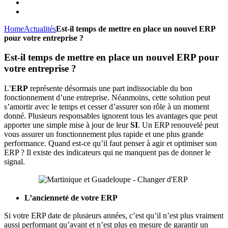
Home
Actualités
Est-il temps de mettre en place un nouvel ERP
pour votre entreprise ?
Est-il temps de mettre en place un nouvel ERP pour
votre entreprise ?
L’
ERP
représente désormais une part indissociable du bon
fonctionnement d’une entreprise. Néanmoins, cette solution peut
s’amortir avec le temps et cesser d’assurer son rôle à un moment
donné. Plusieurs responsables ignorent tous les avantages que peut
apporter une simple mise à jour de leur
SI
. Un ERP renouvelé peut
vous assurer un fonctionnement plus rapide et une plus grande
performance. Quand est-ce qu’il faut penser à agir et optimiser son
ERP ? Il existe des indicateurs qui ne manquent pas de donner le
signal.
L’ancienneté de votre ERP
Si votre ERP date de plusieurs années, c’est qu’il n’est plus vraiment
aussi performant qu’avant et n’est plus en mesure de garantir un