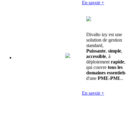
En savoir +
Divalto izy est une
solution de gestion
standard,
Puissante
,
simple
,
accessible
, à
déploiement
rapide
,
qui couvre
tous les
domaines essentiels
d'une
PME-PMI
...
En savoir +