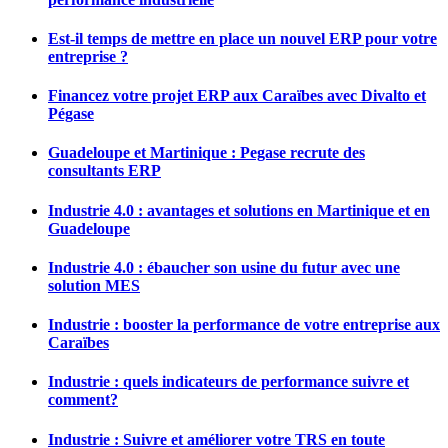
Est-il temps de mettre en place un nouvel ERP pour votre
entreprise ?
Financez votre projet ERP aux Caraïbes avec Divalto et
Pégase
Guadeloupe et Martinique : Pegase recrute des
consultants ERP
Industrie 4.0 : avantages et solutions en Martinique et en
Guadeloupe
Industrie 4.0 : ébaucher son usine du futur avec une
solution MES
Industrie : booster la performance de votre entreprise aux
Caraïbes
Industrie : quels indicateurs de performance suivre et
comment?
Industrie : Suivre et améliorer votre TRS en toute