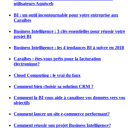
utilisateurs Aquiweb
BI : un outil incontournable pour votre entreprise aux
Caraïbes
Business Intelligence : 3 clés essentielles pour réussir votre
projet BI
Business Intelligence : les 4 tendances BI à suivre en 2018
Caraïbes : êtes-vous prêts pour la facturation
électronique?
Cloud Computing : le vrai du faux
Comment bien choisir sa solution CRM ?
Comment la BI vous aide à canaliser vos données vers vos
objectifs
Comment lancer un site e-commerce performant?
Comment réussir son projet Business Intelligence?