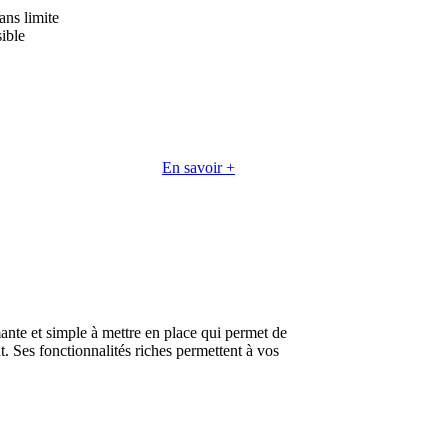
ans limite
sible
En savoir +
ante et simple à mettre en place qui permet de
t. Ses fonctionnalités riches permettent à vos