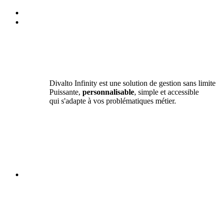
Divalto Infinity est une solution de gestion sans limite
Puissante,
personnalisable
, simple et accessible
qui s'adapte à vos problématiques métier.