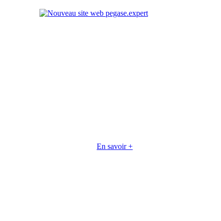
En savoir +