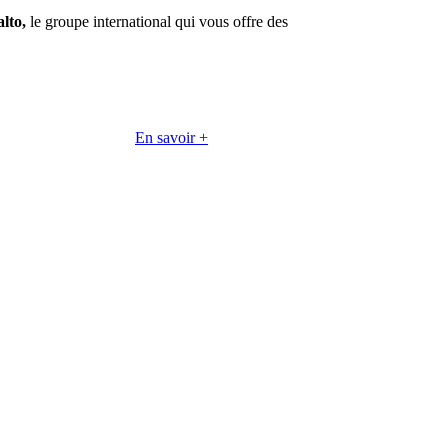
lto,
le groupe international qui vous offre des
En savoir +