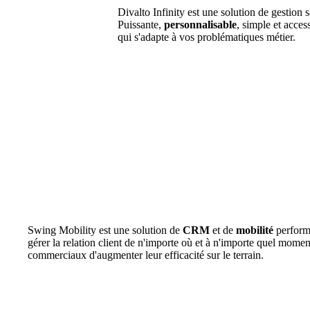
Divalto Infinity est une solution de gestion s
Puissante,
personnalisable
, simple et acces
qui s'adapte à vos problématiques métier.
Swing Mobility est une solution de
CRM
et de
mobilité
perform
gérer la relation client de n'importe où et à n'importe quel momen
commerciaux d'augmenter leur efficacité sur le terrain.