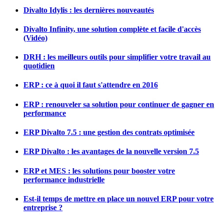
Divalto Idylis : les dernières nouveautés
Divalto Infinity, une solution complète et facile d'accès
(Vidéo)
DRH : les meilleurs outils pour simplifier votre travail au
quotidien
ERP : ce à quoi il faut s'attendre en 2016
ERP : renouveler sa solution pour continuer de gagner en
performance
ERP Divalto 7.5 : une gestion des contrats optimisée
ERP Divalto : les avantages de la nouvelle version 7.5
ERP et MES : les solutions pour booster votre
performance industrielle
Est-il temps de mettre en place un nouvel ERP pour votre
entreprise ?