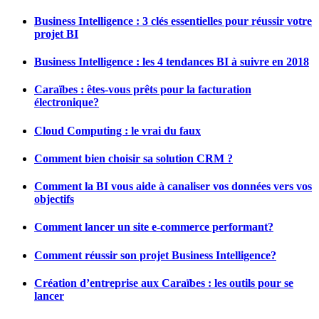
Business Intelligence : 3 clés essentielles pour réussir votre
projet BI
Business Intelligence : les 4 tendances BI à suivre en 2018
Caraïbes : êtes-vous prêts pour la facturation
électronique?
Cloud Computing : le vrai du faux
Comment bien choisir sa solution CRM ?
Comment la BI vous aide à canaliser vos données vers vos
objectifs
Comment lancer un site e-commerce performant?
Comment réussir son projet Business Intelligence?
Création d’entreprise aux Caraïbes : les outils pour se
lancer