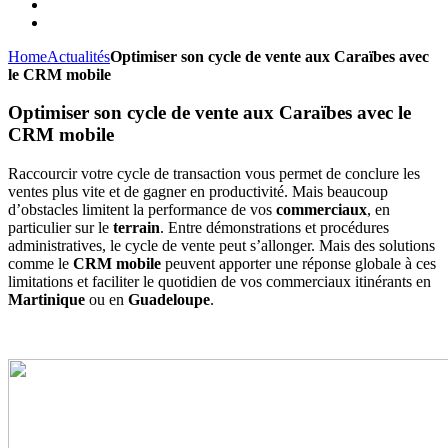
Home
Actualités
Optimiser son cycle de vente aux Caraïbes avec
le CRM mobile
Optimiser son cycle de vente aux Caraïbes avec le
CRM mobile
Raccourcir votre cycle de transaction vous permet de conclure les
ventes plus vite et de gagner en productivité. Mais beaucoup
d’obstacles limitent la performance de vos
commerciaux
, en
particulier sur le
terrain
. Entre démonstrations et procédures
administratives, le cycle de vente peut s’allonger. Mais des solutions
comme le
CRM mobile
peuvent apporter une réponse globale à ces
limitations et faciliter le quotidien de vos commerciaux itinérants en
Martinique
ou en
Guadeloupe
.