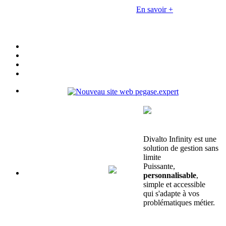
En savoir +
Divalto Infinity est une
solution de gestion sans
limite
Puissante,
personnalisable
,
simple et accessible
qui s'adapte à vos
problématiques métier.