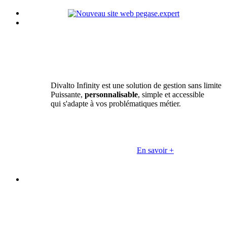
Divalto Infinity est une solution de gestion sans limite
Puissante,
personnalisable
, simple et accessible
qui s'adapte à vos problématiques métier.
En savoir +