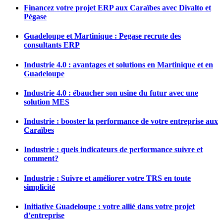
Financez votre projet ERP aux Caraïbes avec Divalto et
Pégase
Guadeloupe et Martinique : Pegase recrute des
consultants ERP
Industrie 4.0 : avantages et solutions en Martinique et en
Guadeloupe
Industrie 4.0 : ébaucher son usine du futur avec une
solution MES
Industrie : booster la performance de votre entreprise aux
Caraïbes
Industrie : quels indicateurs de performance suivre et
comment?
Industrie : Suivre et améliorer votre TRS en toute
simplicité
Initiative Guadeloupe : votre allié dans votre projet
d’entreprise