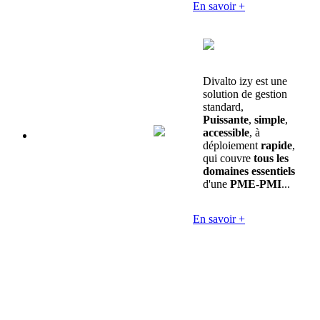
En savoir +
Divalto izy est une
solution de gestion
standard,
Puissante
,
simple
,
accessible
, à
déploiement
rapide
,
qui couvre
tous les
domaines essentiels
d'une
PME-PMI
...
En savoir +