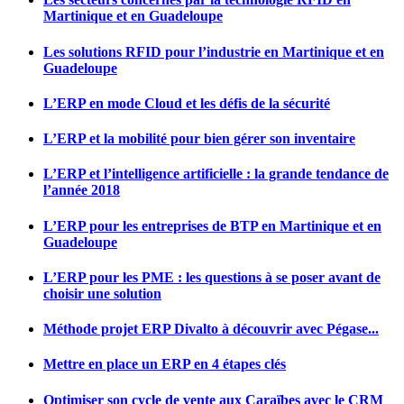
Martinique et en Guadeloupe
Les solutions RFID pour l’industrie en Martinique et en
Guadeloupe
L’ERP en mode Cloud et les défis de la sécurité
L’ERP et la mobilité pour bien gérer son inventaire
L’ERP et l’intelligence artificielle : la grande tendance de
l’année 2018
L’ERP pour les entreprises de BTP en Martinique et en
Guadeloupe
L’ERP pour les PME : les questions à se poser avant de
choisir une solution
Méthode projet ERP Divalto à découvrir avec Pégase...
Mettre en place un ERP en 4 étapes clés
Optimiser son cycle de vente aux Caraïbes avec le CRM